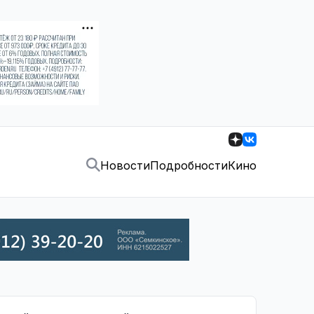
Новости
Подробности
Кино