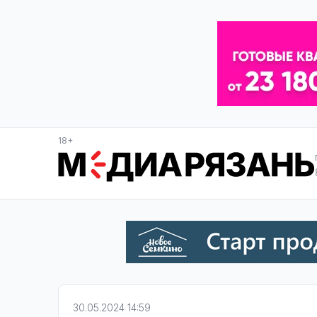
18+
30.05.2024 14:59