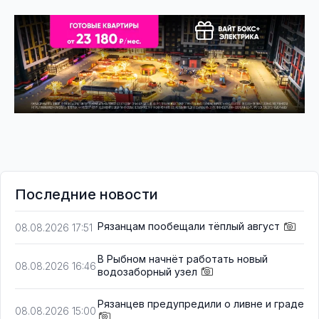
Последние новости
Рязанцам пообещали тёплый август
08.08.2026 17:51
В Рыбном начнёт работать новый
08.08.2026 16:46
водозаборный узел
Рязанцев предупредили о ливне и граде
08.08.2026 15:00