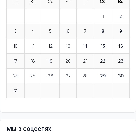
Пн
Вт
Ср
Чт
Пт
Сб
Вс
1
2
3
4
5
6
7
8
9
10
11
12
13
14
15
16
17
18
19
20
21
22
23
24
25
26
27
28
29
30
31
Мы в соцсетях