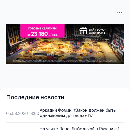
Последние новости
Аркадий Фомин: «Закон должен быть
05.08.2026 18:00
одинаковым для всех»
На улице Лево-Лыбедской в Рязани с 1