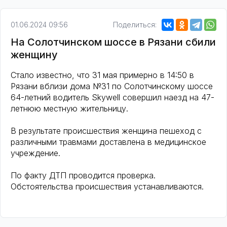
01.06.2024 09:56
Поделиться:
На Солотчинском шоссе в Рязани сбили
женщину
Стало известно, что 31 мая примерно в 14:50 в
Рязани вблизи дома №31 по Солотчинскому шоссе
64-летний водитель Skywell совершил наезд на 47-
летнюю местную жительницу.
В результате происшествия женщина пешеход с
различными травмами доставлена в медицинское
учреждение.
По факту ДТП проводится проверка.
Обстоятельства происшествия устанавливаются.