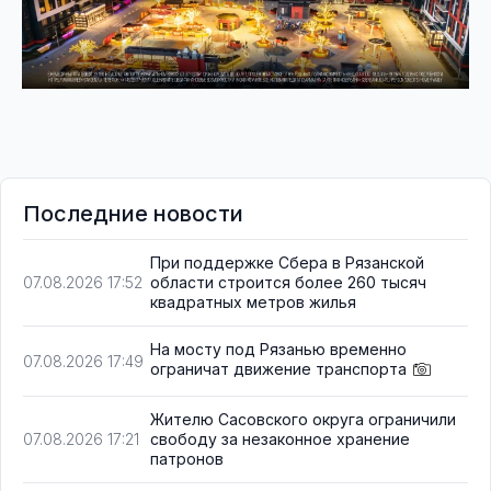
Последние новости
При поддержке Сбера в Рязанской
области строится более 260 тысяч
07.08.2026 17:52
квадратных метров жилья
На мосту под Рязанью временно
07.08.2026 17:49
ограничат движение транспорта
Жителю Сасовского округа ограничили
свободу за незаконное хранение
07.08.2026 17:21
патронов