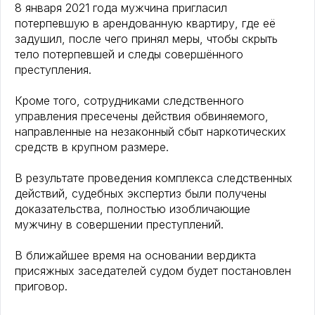
8 января 2021 года мужчина пригласил
потерпевшую в арендованную квартиру, где её
задушил, после чего принял меры, чтобы скрыть
тело потерпевшей и следы совершённого
преступления.
Кроме того, сотрудниками следственного
управления пресечены действия обвиняемого,
направленные на незаконный сбыт наркотических
средств в крупном размере.
В результате проведения комплекса следственных
действий, судебных экспертиз были получены
доказательства, полностью изобличающие
мужчину в совершении преступлений.
В ближайшее время на основании вердикта
присяжных заседателей судом будет постановлен
приговор.