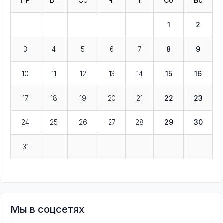
Пн
Вт
Ср
Чт
Пт
Сб
Вс
1
2
3
4
5
6
7
8
9
10
11
12
13
14
15
16
17
18
19
20
21
22
23
24
25
26
27
28
29
30
31
Мы в соцсетях