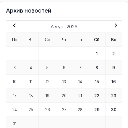
Архив новостей
Август 2026
Пн
Вт
Ср
Чт
Пт
Сб
Вс
1
2
3
4
5
6
7
8
9
10
11
12
13
14
15
16
17
18
19
20
21
22
23
24
25
26
27
28
29
30
31