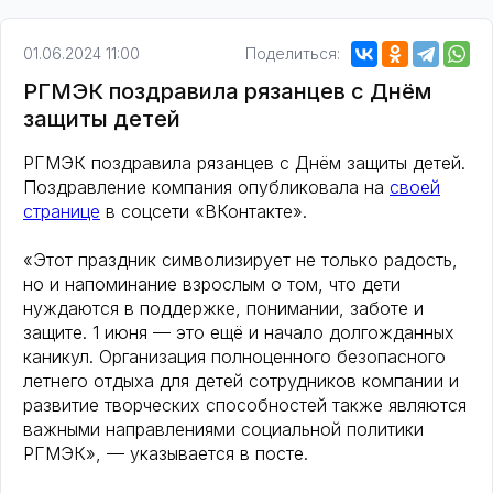
01.06.2024 11:00
Поделиться:
РГМЭК поздравила рязанцев с Днём
защиты детей
РГМЭК поздравила рязанцев с Днём защиты детей.
Поздравление компания опубликовала на
своей
странице
в соцсети «ВКонтакте».
«Этот праздник символизирует не только радость,
но и напоминание взрослым о том, что дети
нуждаются в поддержке, понимании, заботе и
защите. 1 июня — это ещё и начало долгожданных
каникул. Организация полноценного безопасного
летнего отдыха для детей сотрудников компании и
развитие творческих способностей также являются
важными направлениями социальной политики
РГМЭК», — указывается в посте.