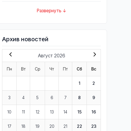
Развернуть ↓
Архив новостей
Август 2026
Пн
Вт
Ср
Чт
Пт
Сб
Вс
1
2
3
4
5
6
7
8
9
10
11
12
13
14
15
16
17
18
19
20
21
22
23