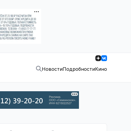
Новости
Подробности
Кино