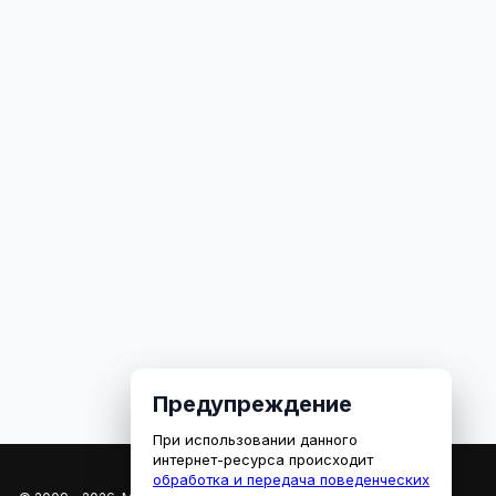
Предупреждение
При использовании данного
интернет-ресурса происходит
обработка и передача поведенческих