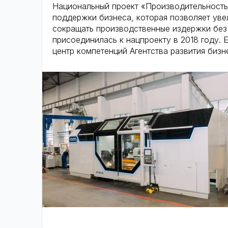
Национальный проект «Производительность
поддержки бизнеса, которая позволяет ув
сокращать производственные издержки без 
присоединилась к нацпроекту в 2018 году. 
центр компетенций Агентства развития бизн