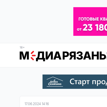
18+
17.06.2024 14:16