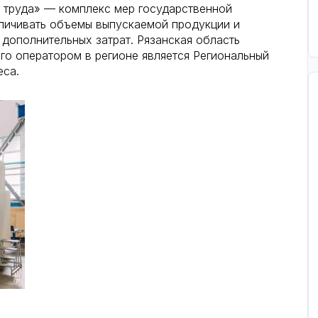
 труда» — комплекс мер государственной
еличивать объемы выпускаемой продукции и
дополнительных затрат. Рязанская область
Его оператором в регионе является Региональный
еса.