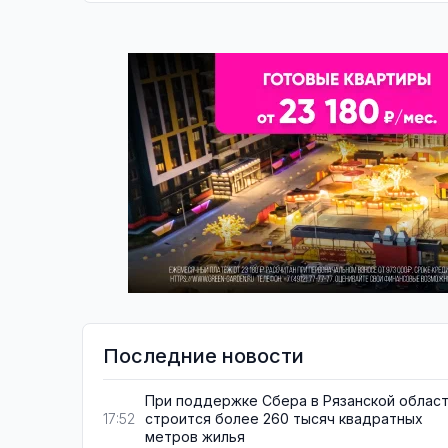
Последние новости
При поддержке Сбера в Рязанской облас
строится более 260 тысяч квадратных
17:52
метров жилья