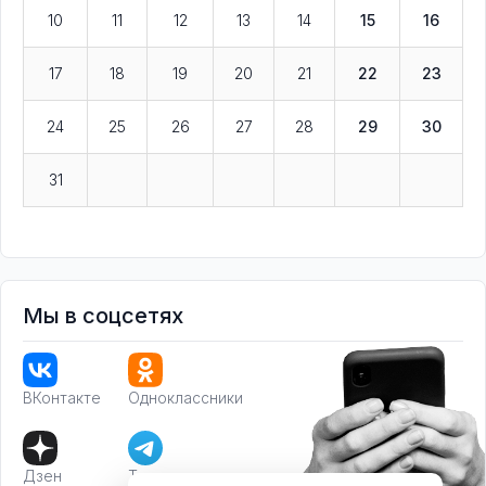
10
11
12
13
14
15
16
17
18
19
20
21
22
23
24
25
26
27
28
29
30
31
Мы в соцсетях
ВКонтакте
Одноклассники
Дзен
Телеграм