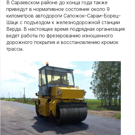
В Сараевском районе до конца года также
приведут в нормативное состояние около 9
километров автодороги Сапожок–Сараи–Борец–
Шацк с подъездом к железнодорожной станции
Верда. В настоящее время подрядная организация
ведёт работы по фрезерованию изношенного
дорожного покрытия и восстановлению кромок
трассы.