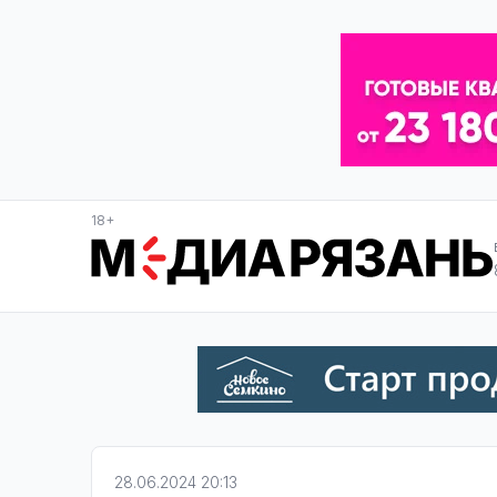
18+
28.06.2024 20:13