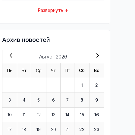
Развернуть ↓
Архив новостей
Август 2026
Пн
Вт
Ср
Чт
Пт
Сб
Вс
1
2
3
4
5
6
7
8
9
10
11
12
13
14
15
16
17
18
19
20
21
22
23