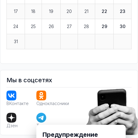
17
18
19
20
21
22
23
24
25
26
27
28
29
30
31
Мы в соцсетях
ВКонтакте
Одноклассники
Дзен
Телеграм
Предупреждение