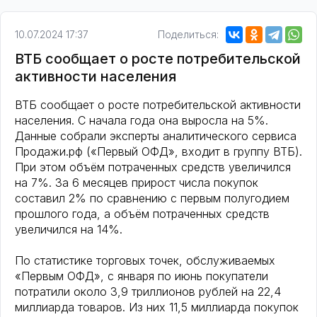
10.07.2024 17:37
Поделиться:
ВТБ сообщает о росте потребительской
активности населения
ВТБ сообщает о росте потребительской активности
населения. С начала года она выросла на 5%.
Данные собрали эксперты аналитического сервиса
Продажи.рф («Первый ОФД», входит в группу ВТБ).
При этом объём потраченных средств увеличился
на 7%. За 6 месяцев прирост числа покупок
составил 2% по сравнению с первым полугодием
прошлого года, а объём потраченных средств
увеличился на 14%.
По статистике торговых точек, обслуживаемых
«Первым ОФД», с января по июнь покупатели
потратили около 3,9 триллионов рублей на 22,4
миллиарда товаров. Из них 11,5 миллиарда покупок