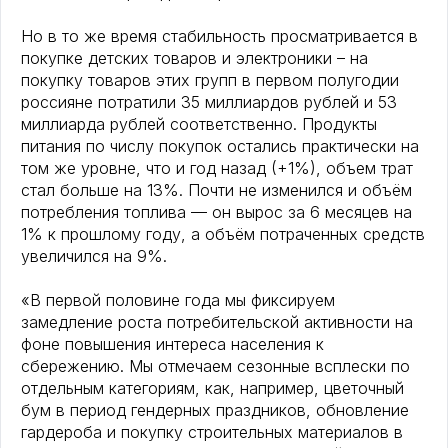
Но в то же время стабильность просматривается в
покупке детских товаров и электроники – на
покупку товаров этих групп в первом полугодии
россияне потратили 35 миллиардов рублей и 53
миллиарда рублей соответственно. Продукты
питания по числу покупок остались практически на
том же уровне, что и год назад (+1%), объем трат
стал больше на 13%. Почти не изменился и объём
потребления топлива — он вырос за 6 месяцев на
1% к прошлому году, а объём потраченных средств
увеличился на 9%.
«В первой половине года мы фиксируем
замедление роста потребительской активности на
фоне повышения интереса населения к
сбережению. Мы отмечаем сезонные всплески по
отдельным категориям, как, например, цветочный
бум в период гендерных праздников, обновление
гардероба и покупку строительных материалов в