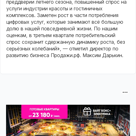
преддверии летнего сезона, повышенный спрос на
услуги индустрии красоты и гостиничных
комплексов. Заметен рост в части потребления
цифровых услуг, которые занимают всё большую
долю в нашей повседневной жизни. По нашим
оценкам, в третьем квартале потребительский
спрос сохранит сдержанную динамику роста, без
серьёзных колебаний», — отметил директор по
развитию бизнеса Продажи.рф. Максим Дарькин.