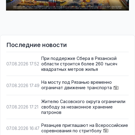
Последние новости
При поддержке Сбера в Рязанской
области строится более 260 тысяч
07.08.2026 17:52
квадратных метров жилья
На мосту под Рязанью временно
07.08.2026 17:49
ограничат движение транспорта
Жителю Сасовского округа ограничили
свободу за незаконное хранение
07.08.2026 17:21
патронов
Рязанцев приглашают на Всероссийские
07.08.2026 16:47
соревнования по стритболу