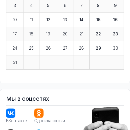
3
4
5
6
7
8
9
10
11
12
13
14
15
16
17
18
19
20
21
22
23
24
25
26
27
28
29
30
31
Мы в соцсетях
ВКонтакте
Одноклассники