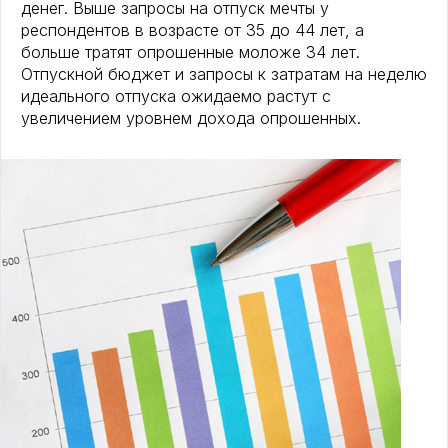
денег. Выше запросы на отпуск мечты у
респондентов в возрасте от 35 до 44 лет, а
больше тратят опрошенные моложе 34 лет.
Отпускной бюджет и запросы к затратам на неделю
идеального отпуска ожидаемо растут с
увеличением уровнем дохода опрошенных.