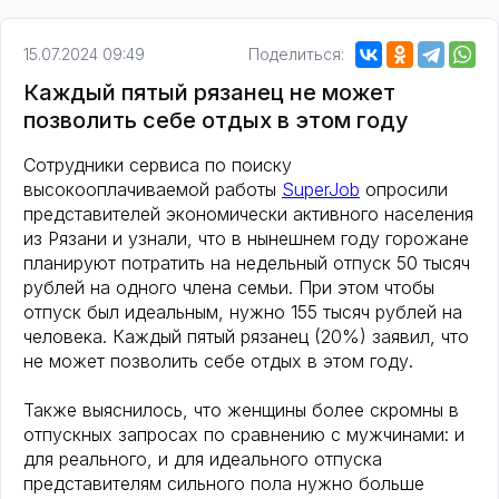
15.07.2024 09:49
Поделиться:
Каждый пятый рязанец не может
позволить себе отдых в этом году
Сотрудники сервиса по поиску
высокооплачиваемой работы
SuperJob
опросили
представителей экономически активного населения
из Рязани и узнали, что в нынешнем году горожане
планируют потратить на недельный отпуск 50 тысяч
рублей на одного члена семьи. При этом чтобы
отпуск был идеальным, нужно 155 тысяч рублей на
человека. Каждый пятый рязанец (20%) заявил, что
не может позволить себе отдых в этом году.
Также выяснилось, что женщины более скромны в
отпускных запросах по сравнению с мужчинами: и
для реального, и для идеального отпуска
представителям сильного пола нужно больше