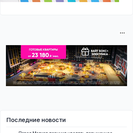
Последние новости