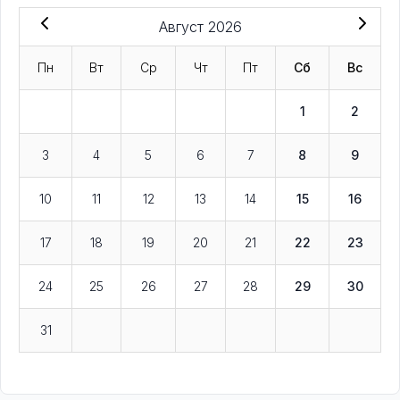
Август 2026
Пн
Вт
Ср
Чт
Пт
Сб
Вс
1
2
3
4
5
6
7
8
9
10
11
12
13
14
15
16
17
18
19
20
21
22
23
24
25
26
27
28
29
30
31