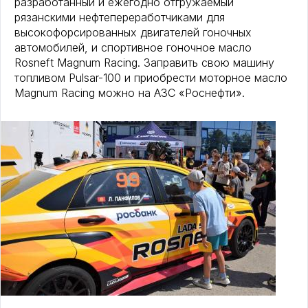
разработанный и ежегодно отгружаемый
рязанскими нефтепереработчиками для
высокофорсированных двигателей гоночных
автомобилей, и спортивное гоночное масло
Rosneft Magnum Racing. Заправить свою машину
топливом Pulsar-100 и приобрести моторное масло
Magnum Racing можно на АЗС «Роснефти».