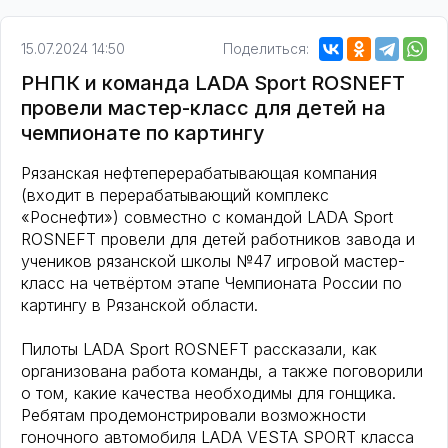
15.07.2024 14:50
Поделиться:
РНПК и команда LADA Sport ROSNEFT
провели мастер-класс для детей на
чемпионате по картингу
Рязанская нефтеперерабатывающая компания
(входит в перерабатывающий комплекс
«Роснефти») совместно с командой LADA Sport
ROSNEFT провели для детей работников завода и
учеников рязанской школы №47 игровой мастер-
класс на четвёртом этапе Чемпионата России по
картингу в Рязанской области.
Пилоты LADA Sport ROSNEFT рассказали, как
организована работа команды, а также поговорили
о том, какие качества необходимы для гонщика.
Ребятам продемонстрировали возможности
гоночного автомобиля LADA VESTA SPORT класса