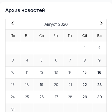
Архив новостей
Август 2026
Пн
Вт
Ср
Чт
Пт
Сб
Вс
1
2
3
4
5
6
7
8
9
10
11
12
13
14
15
16
17
18
19
20
21
22
23
24
25
26
27
28
29
30
31