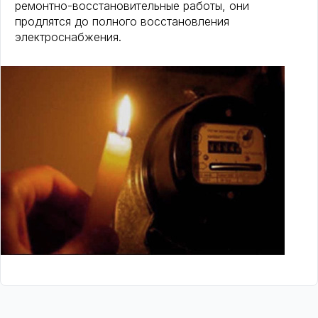
ремонтно-восстановительные работы, они
продлятся до полного восстановления
электроснабжения.