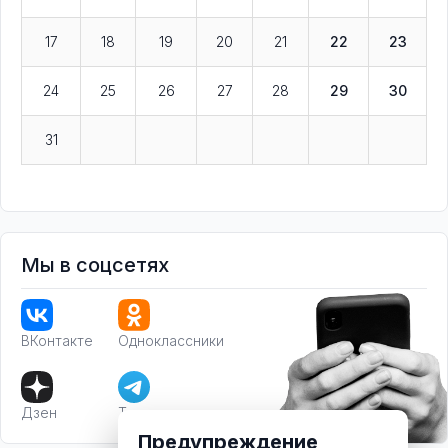
17
18
19
20
21
22
23
24
25
26
27
28
29
30
31
Мы в соцсетях
ВКонтакте
Одноклассники
Дзен
Телеграм
Предупреждение