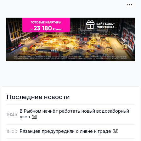
Последние новости
В Рыбном начнёт работать новый водозаборный
16:46
узел
Рязанцев предупредили о ливне и граде
15:00