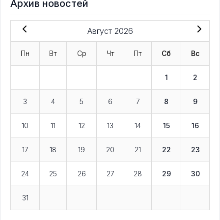
Архив новостей
Август 2026
Пн
Вт
Ср
Чт
Пт
Сб
Вс
1
2
3
4
5
6
7
8
9
10
11
12
13
14
15
16
17
18
19
20
21
22
23
24
25
26
27
28
29
30
31