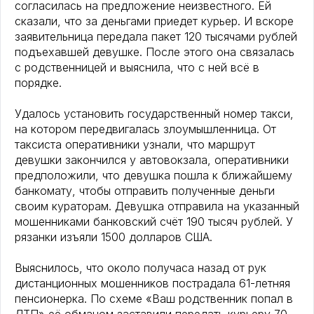
согласилась на предложение неизвестного. Ей
сказали, что за деньгами приедет курьер. И вскоре
заявительница передала пакет 120 тысячами рублей
подъехавшей девушке. После этого она связалась
с родственницей и выяснила, что с ней всё в
порядке.
Удалось установить государственный номер такси,
на котором передвигалась злоумышленница. От
таксиста оперативники узнали, что маршрут
девушки закончился у автовокзала, оперативники
предположили, что девушка пошла к ближайшему
банкомату, чтобы отправить полученные деньги
своим кураторам. Девушка отправила на указанный
мошенниками банковский счёт 190 тысяч рублей. У
рязанки изъяли 1500 долларов США.
Выяснилось, что около получаса назад от рук
дистанционных мошенников пострадала 61-летняя
пенсионерка. По схеме «Ваш родственник попал в