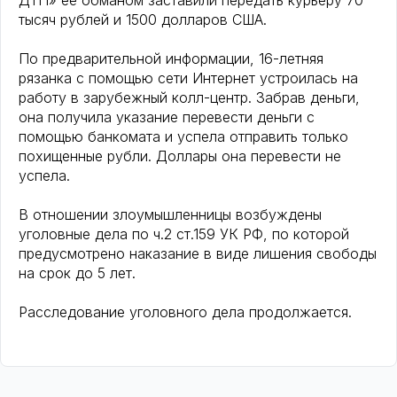
ДТП» её обманом заставили передать курьеру 70
тысяч рублей и 1500 долларов США.
По предварительной информации, 16-летняя
рязанка с помощью сети Интернет устроилась на
работу в зарубежный колл-центр. Забрав деньги,
она получила указание перевести деньги с
помощью банкомата и успела отправить только
похищенные рубли. Доллары она перевести не
успела.
В отношении злоумышленницы возбуждены
уголовные дела по ч.2 ст.159 УК РФ, по которой
предусмотрено наказание в виде лишения свободы
на срок до 5 лет.
Расследование уголовного дела продолжается.