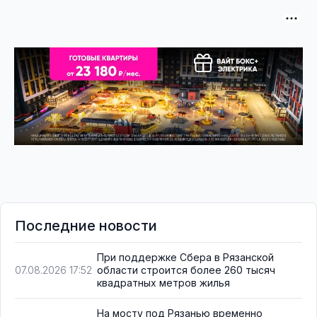
Последние новости
При поддержке Сбера в Рязанской
области строится более 260 тысяч
07.08.2026 17:52
квадратных метров жилья
На мосту под Рязанью временно