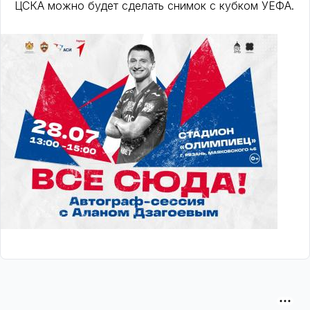
ЦСКА можно будет сделать снимок с кубком УЕФА.