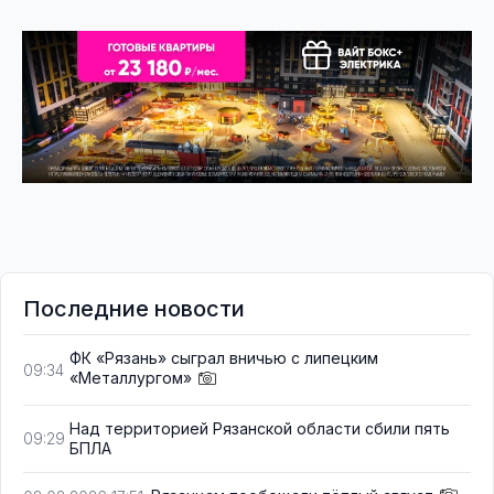
Последние новости
ФК «Рязань» сыграл вничью с липецким
09:34
«Металлургом»
Над территорией Рязанской области сбили пять
09:29
БПЛА