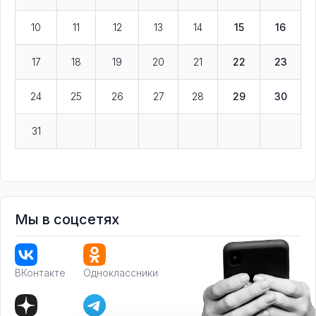
10
11
12
13
14
15
16
17
18
19
20
21
22
23
24
25
26
27
28
29
30
31
Мы в соцсетях
ВКонтакте
Одноклассники