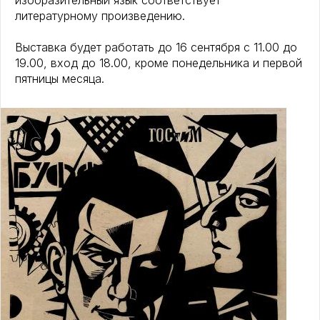
изобразительный язык соответствует
литературному произведению.
Выставка будет работать до 16 сентября с 11.00 до
19.00, вход до 18.00, кроме понедельника и первой
пятницы месяца.