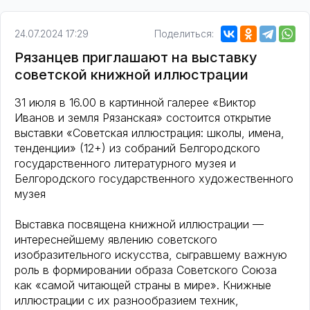
24.07.2024 17:29
Поделиться:
Рязанцев приглашают на выставку
советской книжной иллюстрации
31 июля в 16.00 в картинной галерее «Виктор
Иванов и земля Рязанская» состоится открытие
выставки «Советская иллюстрация: школы, имена,
тенденции» (12+) из собраний Белгородского
государственного литературного музея и
Белгородского государственного художественного
музея
Выставка посвящена книжной иллюстрации —
интереснейшему явлению советского
изобразительного искусства, сыгравшему важную
роль в формировании образа Советского Союза
как «самой читающей страны в мире». Книжные
иллюстрации с их разнообразием техник,