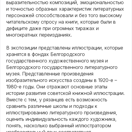
выразительностью композиций, эмоциональностью
и точностью образных характеристик литературных
персонажей способствовали и без того высокому
читательскому спросу на книги, которые были в
дефиците даже при огромных тиражах и
многократных переизданиях.
В экспозиции представлены иллюстрации, которые
хранятся в фондах Белгородского
государственного художественного музея и
Белгородского государственного литературного
музея. Представленные произведения
изобразительного искусства созданы в 1920-е –
1980-е годы. Они отражают основные этапы
истории развития советской книжной иллюстрации.
Вместе с тем, у рязанцев есть возможность
сравнить различные школы и подходы к
иллюстрированию литературного произведения,
оценить индивидуальность каждого художника,
понять, насколько выбранный иллюстратором