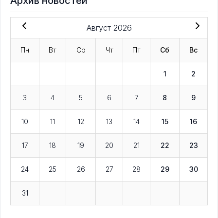
Архив новостей
Август 2026
Пн
Вт
Ср
Чт
Пт
Сб
Вс
1
2
3
4
5
6
7
8
9
10
11
12
13
14
15
16
17
18
19
20
21
22
23
24
25
26
27
28
29
30
31