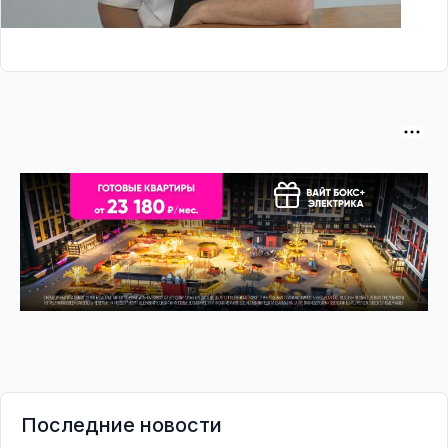
Последние новости