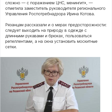
сложно — с поражением ЦНС, менингит», —
отметила заместитель руководителя регионального
Управления Роспотребнадзора Ирина Котова.
Рязанцам рассказали и о мерах предосторожности:
следует выходить на природу в одежде с
длинными рукавами и брюках, пользоваться
репеллентами, а на окна установить москитные
сетки.