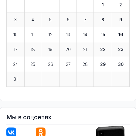
1
2
3
4
5
6
7
8
9
10
11
12
13
14
15
16
17
18
19
20
21
22
23
24
25
26
27
28
29
30
31
Мы в соцсетях