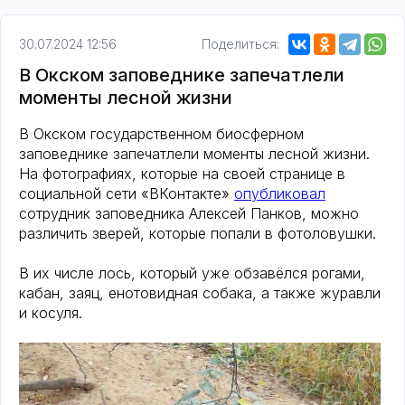
30.07.2024 12:56
Поделиться:
В Окском заповеднике запечатлели
моменты лесной жизни
В Окском государственном биосферном
заповеднике запечатлели моменты лесной жизни.
На фотографиях, которые на своей странице в
социальной сети «ВКонтакте»
опубликовал
сотрудник заповедника Алексей Панков, можно
различить зверей, которые попали в фотоловушки.
В их числе лось, который уже обзавёлся рогами,
кабан, заяц, енотовидная собака, а также журавли
и косуля.