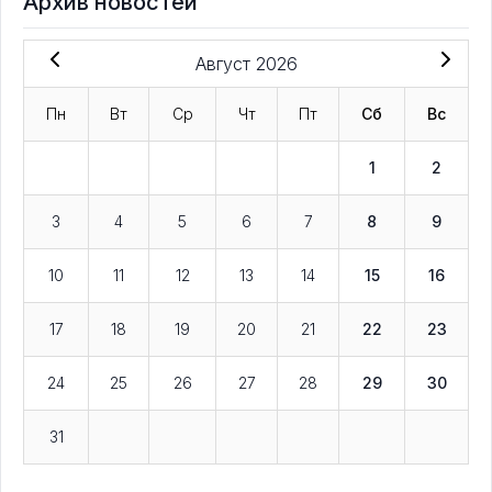
Архив новостей
Август 2026
Пн
Вт
Ср
Чт
Пт
Сб
Вс
1
2
3
4
5
6
7
8
9
10
11
12
13
14
15
16
17
18
19
20
21
22
23
24
25
26
27
28
29
30
31