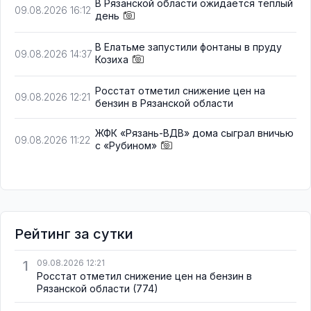
В Рязанской области ожидается тёплый
09.08.2026 16:12
день
В Елатьме запустили фонтаны в пруду
09.08.2026 14:37
Козиха
Росстат отметил снижение цен на
09.08.2026 12:21
бензин в Рязанской области
ЖФК «Рязань-ВДВ» дома сыграл вничью
09.08.2026 11:22
с «Рубином»
Рейтинг за сутки
1
09.08.2026 12:21
Росстат отметил снижение цен на бензин в
Рязанской области
(774)