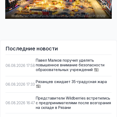
Последние новости
Павел Малков поручил уделять
повышенное внимание безопасности
06.08.2026 17:58
образовательных учреждений
Рязанцев ожидает 35-градусная жара
06.08.2026 17:33
Представители Wildberries встретились
с предпринимателями после возгорания
06.08.2026 16:47
на складе в Рязани