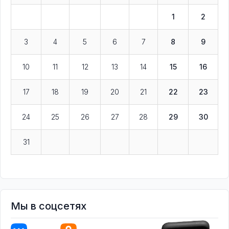
1
2
3
4
5
6
7
8
9
10
11
12
13
14
15
16
17
18
19
20
21
22
23
24
25
26
27
28
29
30
31
Мы в соцсетях