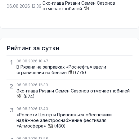
Экс-глава Рязани Семён Сазонов
06.08.2026 12:39
отмечает юбилей
Рейтинг за сутки
1
06.08.2026 10:47
В Рязани на заправках «Роснефть» ввели
ограничения на бензин
(775)
2
06.08.2026 12:39
Экс-глава Рязани Семён Сазонов отмечает юбилей
(674)
3
06.08.2026 12:43
«Россети Центр и Приволжье» обеспечили
надёжное электроснабжение фестиваля
«Атмосфера»
(480)
06.08.2026 17:58