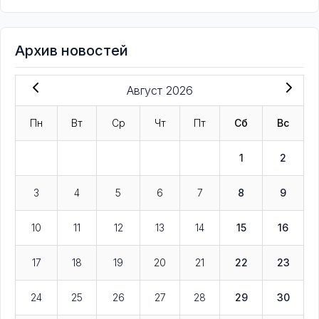
Архив новостей
Август 2026
Пн
Вт
Ср
Чт
Пт
Сб
Вс
1
2
3
4
5
6
7
8
9
10
11
12
13
14
15
16
17
18
19
20
21
22
23
24
25
26
27
28
29
30