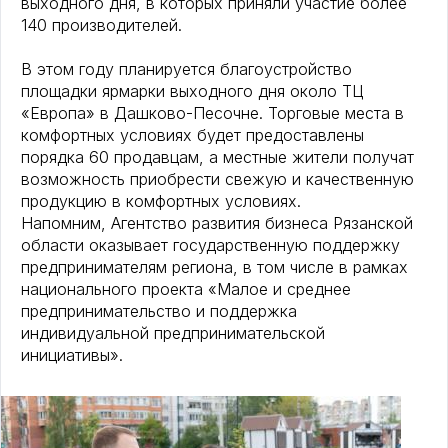
выходного дня, в которых приняли участие более
140 производителей.
В этом году планируется благоустройство
площадки ярмарки выходного дня около ТЦ
«Европа» в Дашково-Песочне. Торговые места в
комфортных условиях будет предоставлены
порядка 60 продавцам, а местные жители получат
возможность приобрести свежую и качественную
продукцию в комфортных условиях.
Напомним, Агентство развития бизнеса Рязанской
области оказывает государственную поддержку
предпринимателям региона, в том числе в рамках
национального проекта «Малое и среднее
предпринимательство и поддержка
индивидуальной предпринимательской
инициативы».