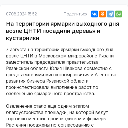
07.08.2024 15:52
Поделиться:
На территории ярмарки выходного дня
возле ЦНТИ посадили деревья и
кустарники
7 августа на территории ярмарки выходного дня
возле ЦНТИ в Московском микрорайоне Рязани
заместитель председателя правительства
Рязанской области Юлия Швакова совместно с
представителями минэкономразвития и Агентства
развития бизнеса Рязанской области
проинспектировали выполнение работ по
озеленению ярмарочного пространства.
Озеленение стало еще одним этапом
благоустройства площадки, на которой ведут
торговлю местные производители и фермеры.
Растения посажены по согласованию с