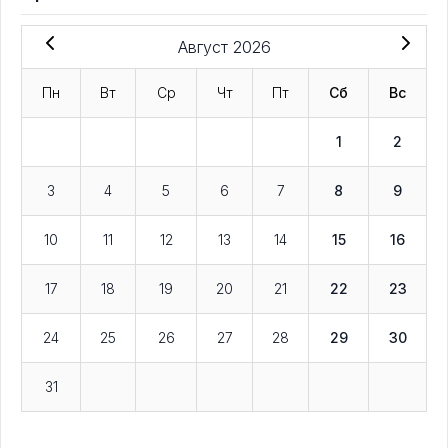
Август 2026
Пн
Вт
Ср
Чт
Пт
Сб
Вс
1
2
3
4
5
6
7
8
9
10
11
12
13
14
15
16
17
18
19
20
21
22
23
24
25
26
27
28
29
30
31