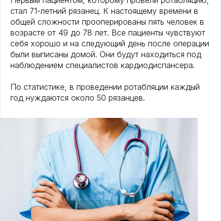
Первым пациентом, которому провели ротабляцию,
стал 71-летний рязанец. К настоящему времени в
общей сложности прооперированы пять человек в
возрасте от 49 до 78 лет. Все пациенты чувствуют
себя хорошо и на следующий день после операции
были выписаны домой. Они будут находиться под
наблюдением специалистов кардиодиспансера.
По статистике, в проведении ротабляции каждый
год нуждаются около 50 рязанцев.