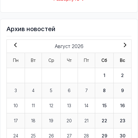
Архив новостей
Август 2026
Пн
Вт
Ср
Чт
Пт
Сб
Вс
1
2
3
4
5
6
7
8
9
10
11
12
13
14
15
16
17
18
19
20
21
22
23
24
25
26
27
28
29
30