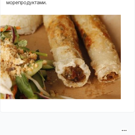
морепродуктами.