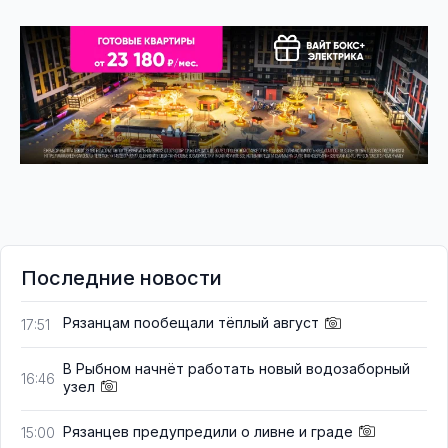
Последние новости
Рязанцам пообещали тёплый август
17:51
В Рыбном начнёт работать новый водозаборный
16:46
узел
Рязанцев предупредили о ливне и граде
15:00