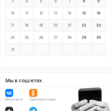
3
4
5
6
7
8
9
10
11
12
13
14
15
16
17
18
19
20
21
22
23
24
25
26
27
28
29
30
31
Мы в соцсетях
ВКонтакте
Одноклассники