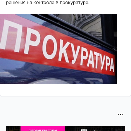
решения на контроле в прокуратуре.