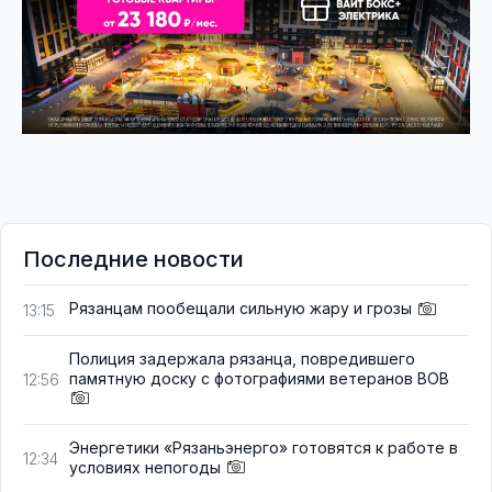
Последние новости
Рязанцам пообещали сильную жару и грозы
13:15
Полиция задержала рязанца, повредившего
памятную доску с фотографиями ветеранов ВОВ
12:56
Энергетики «Рязаньэнерго» готовятся к работе в
12:34
условиях непогоды