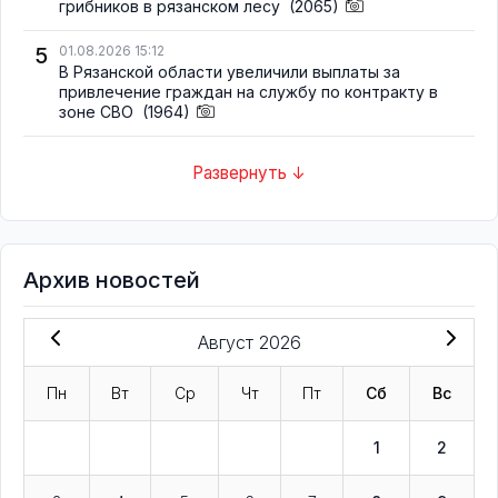
грибников в рязанском лесу
(2065)
5
01.08.2026 15:12
В Рязанской области увеличили выплаты за
привлечение граждан на службу по контракту в
зоне СВО
(1964)
Развернуть ↓
Архив новостей
Август 2026
Пн
Вт
Ср
Чт
Пт
Сб
Вс
1
2