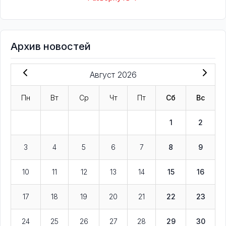
Архив новостей
Август 2026
Пн
Вт
Ср
Чт
Пт
Сб
Вс
1
2
3
4
5
6
7
8
9
10
11
12
13
14
15
16
17
18
19
20
21
22
23
24
25
26
27
28
29
30