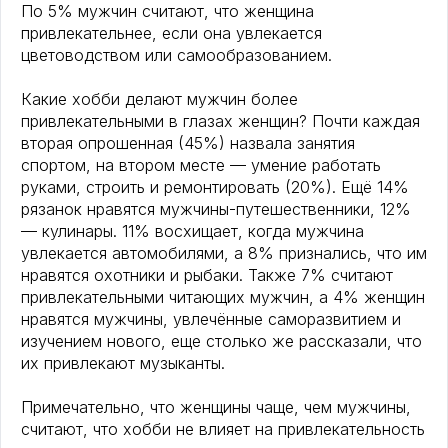
По 5% мужчин считают, что женщина
привлекательнее, если она увлекается
цветоводством или самообразованием.
Какие хобби делают мужчин более
привлекательными в глазах женщин? Почти каждая
вторая опрошенная (45%) назвала занятия
спортом, на втором месте — умение работать
руками, строить и ремонтировать (20%). Ещё 14%
рязанок нравятся мужчины-путешественники, 12%
— кулинары. 11% восхищает, когда мужчина
увлекается автомобилями, а 8% признались, что им
нравятся охотники и рыбаки. Также 7% считают
привлекательными читающих мужчин, а 4% женщин
нравятся мужчины, увлечённые саморазвитием и
изучением нового, еще столько же рассказали, что
их привлекают музыканты.
Примечательно, что женщины чаще, чем мужчины,
считают, что хобби не влияет на привлекательность