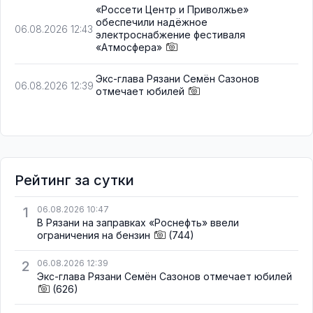
«Россети Центр и Приволжье»
обеспечили надёжное
06.08.2026 12:43
электроснабжение фестиваля
«Атмосфера»
Экс-глава Рязани Семён Сазонов
06.08.2026 12:39
отмечает юбилей
Рейтинг за сутки
1
06.08.2026 10:47
В Рязани на заправках «Роснефть» ввели
ограничения на бензин
(744)
2
06.08.2026 12:39
Экс-глава Рязани Семён Сазонов отмечает юбилей
(626)