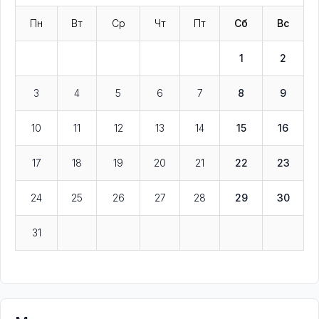
Пн
Вт
Ср
Чт
Пт
Сб
Вс
1
2
3
4
5
6
7
8
9
10
11
12
13
14
15
16
17
18
19
20
21
22
23
24
25
26
27
28
29
30
31