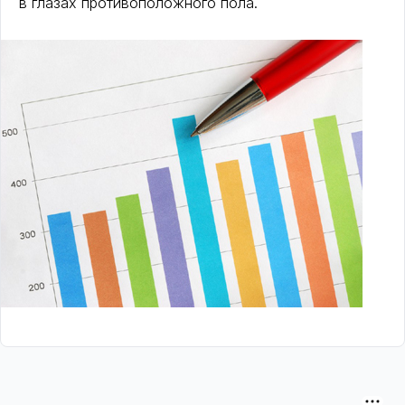
в глазах противоположного пола.