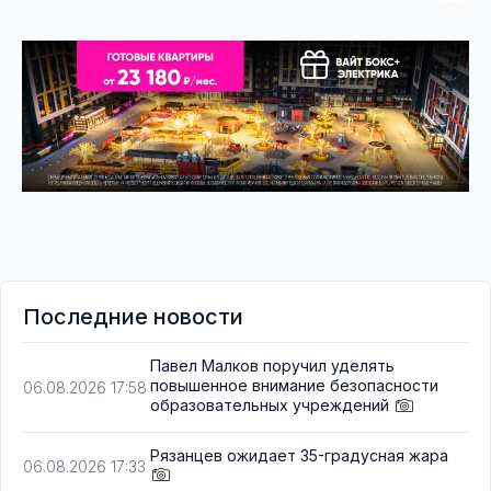
Последние новости
Павел Малков поручил уделять
повышенное внимание безопасности
06.08.2026 17:58
образовательных учреждений
Рязанцев ожидает 35-градусная жара
06.08.2026 17:33