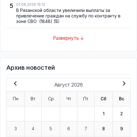
5
01.08.2026 15:12
В Рязанской области увеличили выплаты за
привлечение граждан на службу по контракту в
зоне СВО
(1848)
Развернуть ↓
Архив новостей
Август 2026
Пн
Вт
Ср
Чт
Пт
Сб
Вс
1
2
3
4
5
6
7
8
9