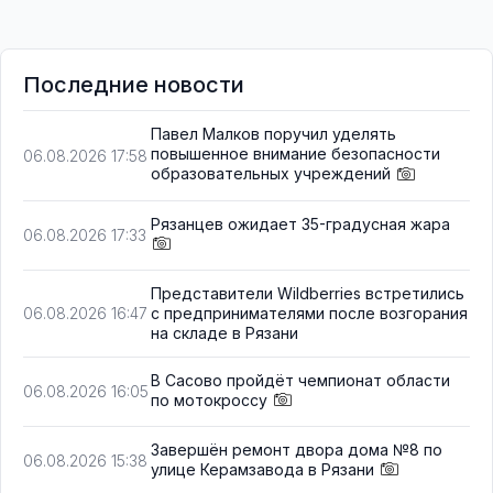
Последние новости
Павел Малков поручил уделять
повышенное внимание безопасности
06.08.2026 17:58
образовательных учреждений
Рязанцев ожидает 35-градусная жара
06.08.2026 17:33
Представители Wildberries встретились
с предпринимателями после возгорания
06.08.2026 16:47
на складе в Рязани
В Сасово пройдёт чемпионат области
06.08.2026 16:05
по мотокроссу
Завершён ремонт двора дома №8 по
06.08.2026 15:38
улице Керамзавода в Рязани