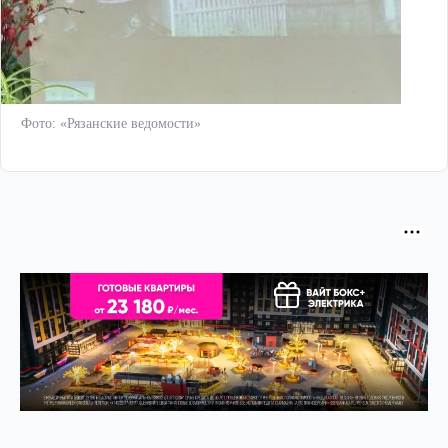
Фото: «Рязанские ведомости»