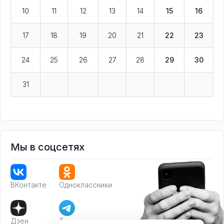
10
11
12
13
14
15
16
17
18
19
20
21
22
23
24
25
26
27
28
29
30
31
Мы в соцсетях
ВКонтакте
Одноклассники
Дзен
Телеграм