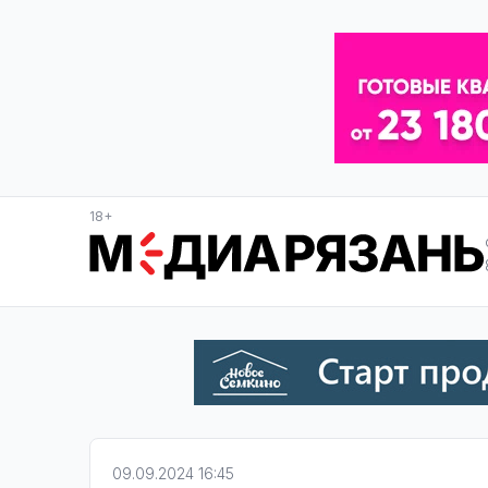
18+
09.09.2024 16:45