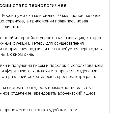
сии стало технологичнее
России уже скачали свыше 10 миллионов человек.
х сервисов, в приложении появилась новая
я клиента.
нятный интерфейс и упрощённая навигация, которые
ужные функции. Теперь для осуществления
и оформления подписки не потребуется переходить
ны в одном окне.
вки и получения писем и посылок с использованием
информацию для выдачи и отправки в отделении.
 отправлений сократилось в среднем в три раза.
ная система Почты, есть возможность вызвать
ужное отделение, арендовать абонентский ящик и
е приложение не только удобным, но и