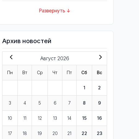
Развернуть ↓
Архив новостей
Август 2026
Пн
Вт
Ср
Чт
Пт
Сб
Вс
1
2
3
4
5
6
7
8
9
10
11
12
13
14
15
16
17
18
19
20
21
22
23