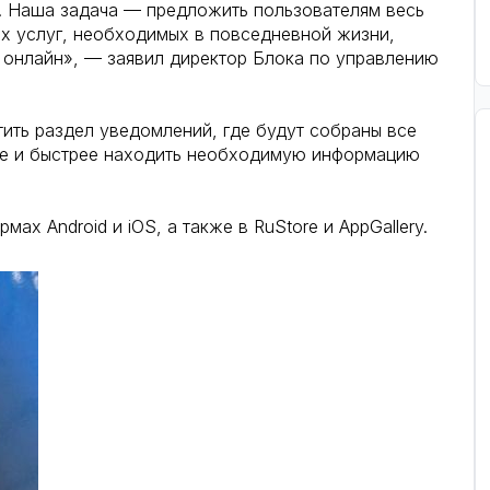
. Наша задача — предложить пользователям весь
х услуг, необходимых в повседневной жизни,
 онлайн», — заявил директор Блока по управлению
ить раздел уведомлений, где будут собраны все
гче и быстрее находить необходимую информацию
х Android и iOS, а также в RuStore и AppGallery.