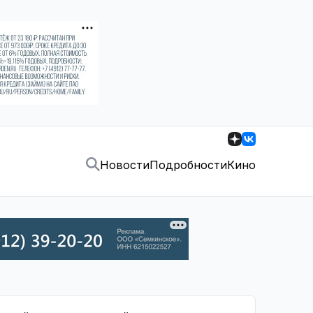
Новости
Подробности
Кино