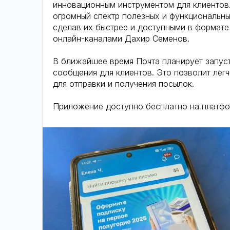
инновационным инструментом для клиентов
огромный спектр полезных и функциональны
сделав их быстрее и доступными в формате
онлайн-каналами Дахир Семенов.
В ближайшее время Почта планирует запуст
сообщения для клиентов. Это позволит ле
для отправки и получения посылок.
Приложение доступно бесплатно на платформа