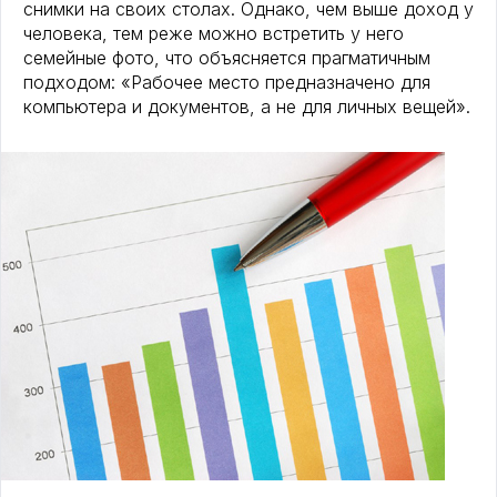
снимки на своих столах. Однако, чем выше доход у
человека, тем реже можно встретить у него
семейные фото, что объясняется прагматичным
подходом: «Рабочее место предназначено для
компьютера и документов, а не для личных вещей».