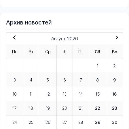
Архив новостей
Август 2026
Пн
Вт
Ср
Чт
Пт
Сб
Вс
1
2
3
4
5
6
7
8
9
10
11
12
13
14
15
16
17
18
19
20
21
22
23
24
25
26
27
28
29
30