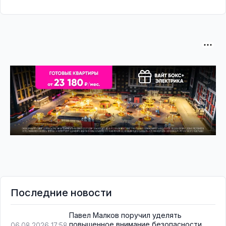
Последние новости
Павел Малков поручил уделять
повышенное внимание безопасности
06.08.2026 17:58