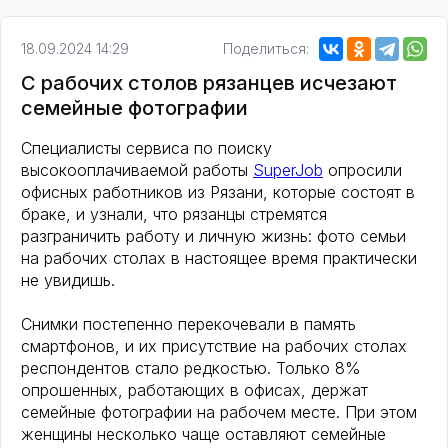
18.09.2024 14:29
Поделиться:
С рабочих столов рязанцев исчезают
семейные фотографии
Специалисты сервиса по поиску
высокооплачиваемой работы
SuperJob
опросили
офисных работников из Рязани, которые состоят в
браке, и узнали, что рязанцы стремятся
разграничить работу и личную жизнь: фото семьи
на рабочих столах в настоящее время практически
не увидишь.
Снимки постепенно перекочевали в память
смартфонов, и их присутствие на рабочих столах
респондентов стало редкостью. Только 8%
опрошенных, работающих в офисах, держат
семейные фотографии на рабочем месте. При этом
женщины несколько чаще оставляют семейные