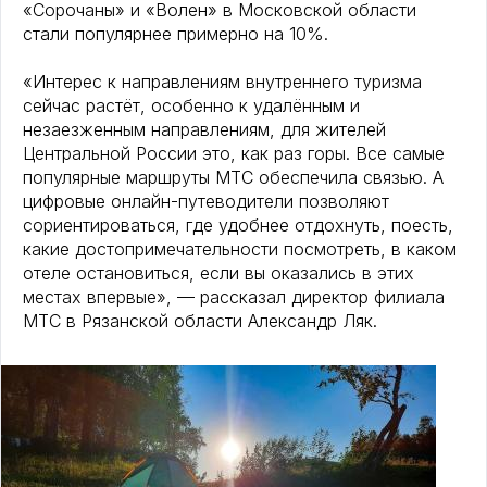
«Сорочаны» и «Волен» в Московской области
стали популярнее примерно на 10%.
«Интерес к направлениям внутреннего туризма
сейчас растёт, особенно к удалённым и
незаезженным направлениям, для жителей
Центральной России это, как раз горы. Все самые
популярные маршруты МТС обеспечила связью. А
цифровые онлайн-путеводители позволяют
сориентироваться, где удобнее отдохнуть, поесть,
какие достопримечательности посмотреть, в каком
отеле остановиться, если вы оказались в этих
местах впервые», — рассказал директор филиала
МТС в Рязанской области Александр Ляк.