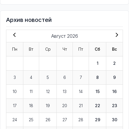
Архив новостей
Август 2026
Пн
Вт
Ср
Чт
Пт
Сб
Вс
1
2
3
4
5
6
7
8
9
10
11
12
13
14
15
16
17
18
19
20
21
22
23
24
25
26
27
28
29
30