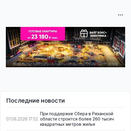
Последние новости
При поддержке Сбера в Рязанской
области строится более 260 тысяч
07.08.2026 17:52
квадратных метров жилья