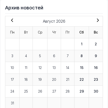
Архив новостей
Август 2026
Пн
Вт
Ср
Чт
Пт
Сб
Вс
1
2
3
4
5
6
7
8
9
10
11
12
13
14
15
16
17
18
19
20
21
22
23
24
25
26
27
28
29
30
31