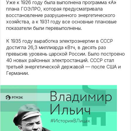
Уже к 1926 году была выполнена программа «А»
плана ГОЭЛРО, которая предусматривала
восстановление разрушенного энергетического
хозяйства, а к 1931 году все основные плановые
показатели были перевыполнены.
К 1935 году выработка электроэнергии в СССР
достигла 26,3 миллиарда кВтч, в десять раз
превысив уровень царской России. Было построено
40 новых районных электростанций. СССР стал
третьей энергетической державой — после США и
Германии.