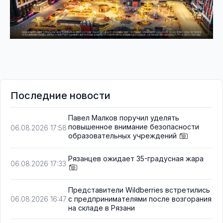
Последние новости
Павел Малков поручил уделять
повышенное внимание безопасности
06.08.2026 17:58
образовательных учреждений
Рязанцев ожидает 35-градусная жара
06.08.2026 17:33
Представители Wildberries встретились
с предпринимателями после возгорания
06.08.2026 16:47
на складе в Рязани