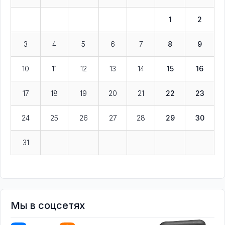
1
2
3
4
5
6
7
8
9
10
11
12
13
14
15
16
17
18
19
20
21
22
23
24
25
26
27
28
29
30
31
Мы в соцсетях