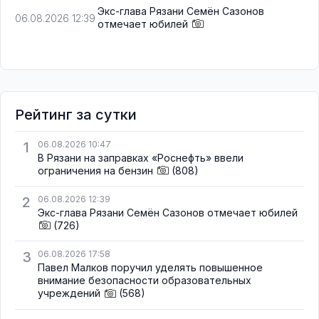
Экс-глава Рязани Семён Сазонов
06.08.2026 12:39
отмечает юбилей
Рейтинг за сутки
1
06.08.2026 10:47
В Рязани на заправках «Роснефть» ввели
ограничения на бензин
(808)
2
06.08.2026 12:39
Экс-глава Рязани Семён Сазонов отмечает юбилей
(726)
3
06.08.2026 17:58
Павел Малков поручил уделять повышенное
внимание безопасности образовательных
учреждений
(568)