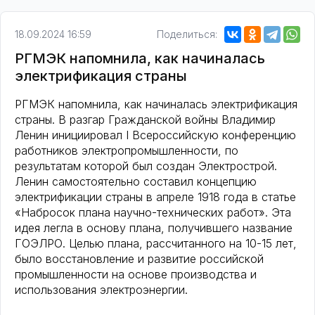
18.09.2024 16:59
Поделиться:
РГМЭК напомнила, как начиналась
электрификация страны
РГМЭК напомнила, как начиналась электрификация
страны. В разгар Гражданской войны Владимир
Ленин инициировал I Всероссийскую конференцию
работников электропромышленности, по
результатам которой был создан Электрострой.
Ленин самостоятельно составил концепцию
электрификации страны в апреле 1918 года в статье
«Набросок плана научно-технических работ». Эта
идея легла в основу плана, получившего название
ГОЭЛРО. Целью плана, рассчитанного на 10-15 лет,
было восстановление и развитие российской
промышленности на основе производства и
использования электроэнергии.