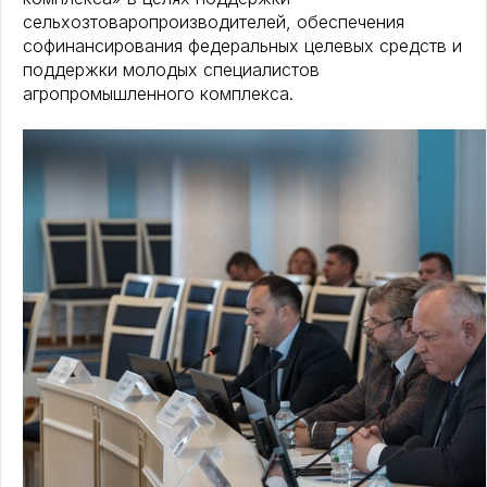
сельхозтоваропроизводителей, обеспечения
софинансирования федеральных целевых средств и
поддержки молодых специалистов
агропромышленного комплекса.