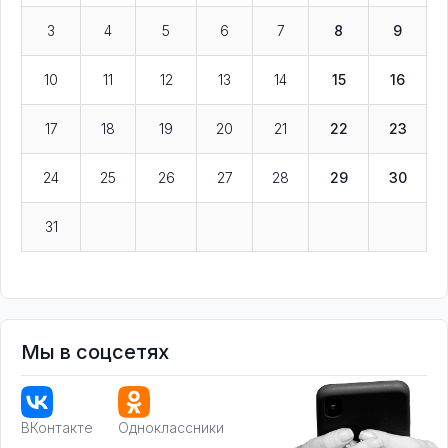
3
4
5
6
7
8
9
10
11
12
13
14
15
16
17
18
19
20
21
22
23
24
25
26
27
28
29
30
31
Мы в соцсетях
ВКонтакте
Одноклассники