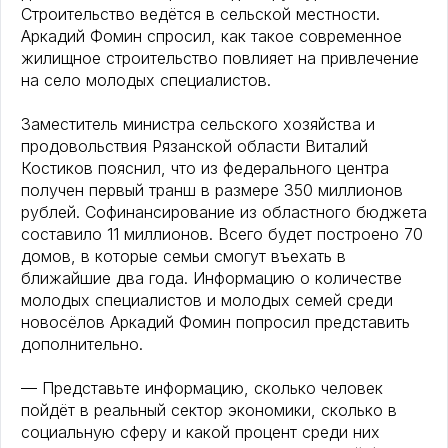
Строительство ведётся в сельской местности.
Аркадий Фомин спросил, как такое современное
жилищное строительство повлияет на привлечение
на село молодых специалистов.
Заместитель министра сельского хозяйства и
продовольствия Рязанской области Виталий
Костиков пояснил, что из федерального центра
получен первый транш в размере 350 миллионов
рублей. Софинансирование из областного бюджета
составило 11 миллионов. Всего будет построено 70
домов, в которые семьи смогут въехать в
ближайшие два года. Информацию о количестве
молодых специалистов и молодых семей среди
новосёлов Аркадий Фомин попросил представить
дополнительно.
— Представьте информацию, сколько человек
пойдёт в реальный сектор экономики, сколько в
социальную сферу и какой процент среди них