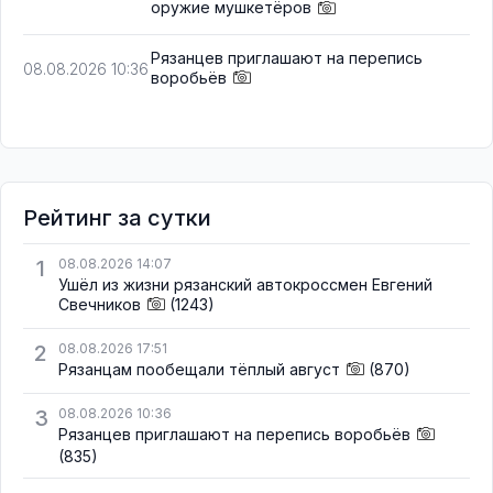
оружие мушкетёров
Рязанцев приглашают на перепись
08.08.2026 10:36
воробьёв
Рейтинг за сутки
1
08.08.2026 14:07
Ушёл из жизни рязанский автокроссмен Евгений
Свечников
(1243)
2
08.08.2026 17:51
Рязанцам пообещали тёплый август
(870)
3
08.08.2026 10:36
Рязанцев приглашают на перепись воробьёв
(835)