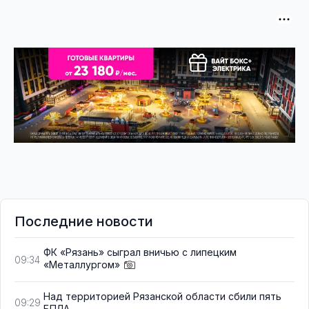
Последние новости
ФК «Рязань» сыграл вничью с липецким
09:34
«Металлургом»
Над территорией Рязанской области сбили пять
09:29
БПЛА