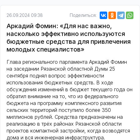
26.09.2024 09:38
Поделиться:
Аркадий Фомин: «Для нас важно,
насколько эффективно используются
бюджетные средства для привлечения
молодых специалистов»
Глава регионального парламента Аркадий Фомин
на заседании Рязанской областной Думы 25
сентября поднял вопрос эффективности
использования бюджетных средств. В ходе
обсуждения изменений в бюджет текущего года он
обратил внимание на то, что из федерального
бюджета на программу комплексного развития
сельских территорий поступило более 350
миллионов рублей. Средства предназначены на
реализацию в трёх районах Рязанской области
проектов компактной застройки, когда возводятся
дома и вся инженерная инфраструктура.