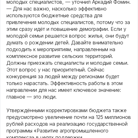
молодых специалистов, — уточнил Аркадий Фомин.
— Для нас важно, насколько эффективно
используются бюджетные средства для
привлечения молодых специалистов, потому что за
этим сразу идёт и повышение демографии. Если у
молодой семьи решается вопрос жилья, они будут
думать о рождении детей. Давайте внимательно
подходить к мероприятиям, направленным на
комплексное развитие сельских территорий.
Должны приезжать специалисты и молодые семьи.
Этот вопрос у нас приоритетный. Сейчас
конкуренция за людей между регионами будет
только нарастать. Эффективность работы в этом
направлении для нас имеет ключевое значение:
главное — это люди.
Утверждёнными корректировками бюджета также
предусмотрено увеличение почти на 125 миллионов
рублей расходов на реализацию государственной
программы «Развитие агропромышленного
комплекса» в целях поддержки