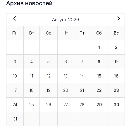
Архив новостей
Август 2026
Пн
Вт
Ср
Чт
Пт
Сб
Вс
1
2
3
4
5
6
7
8
9
10
11
12
13
14
15
16
17
18
19
20
21
22
23
24
25
26
27
28
29
30
31