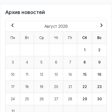
Архив новостей
Август 2026
Пн
Вт
Ср
Чт
Пт
Сб
Вс
1
2
3
4
5
6
7
8
9
10
11
12
13
14
15
16
17
18
19
20
21
22
23
24
25
26
27
28
29
30
31