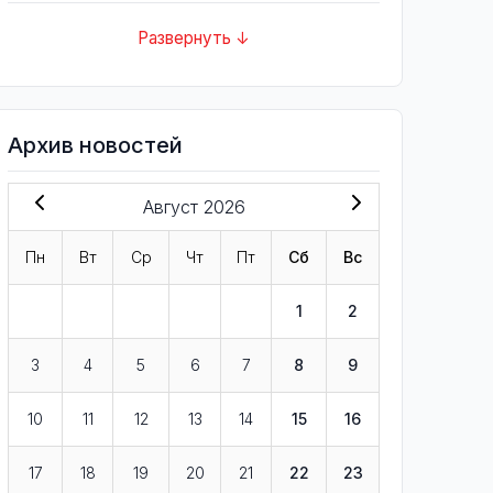
Развернуть ↓
Архив новостей
Август 2026
Пн
Вт
Ср
Чт
Пт
Сб
Вс
1
2
3
4
5
6
7
8
9
10
11
12
13
14
15
16
17
18
19
20
21
22
23