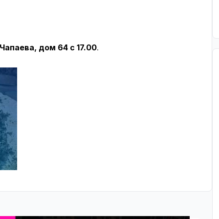
Чапаева, дом 64 с 17.00
.