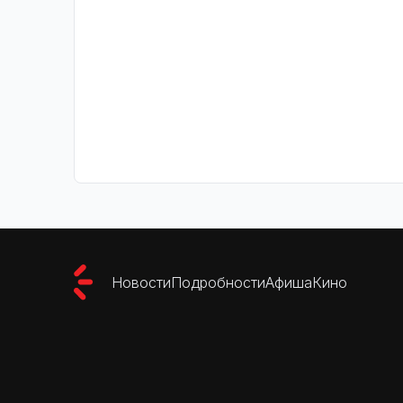
Новости
Подробности
Афиша
Кино