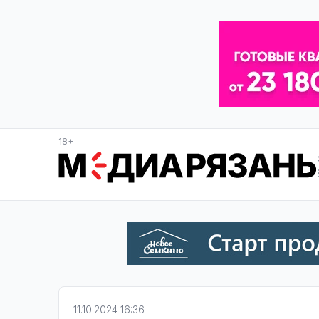
18+
11.10.2024 16:36