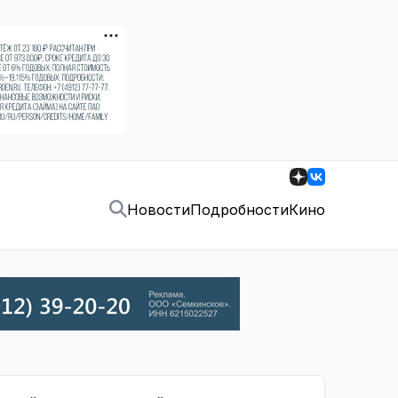
Новости
Подробности
Кино