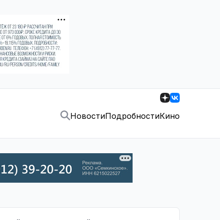
Новости
Подробности
Кино