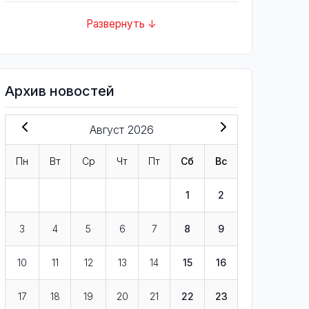
Развернуть ↓
Архив новостей
Август 2026
Пн
Вт
Ср
Чт
Пт
Сб
Вс
1
2
3
4
5
6
7
8
9
10
11
12
13
14
15
16
17
18
19
20
21
22
23