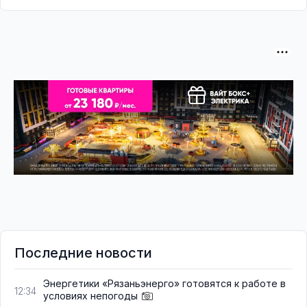
Последние новости
Энергетики «Рязаньэнерго» готовятся к работе в
12:34
условиях непогоды