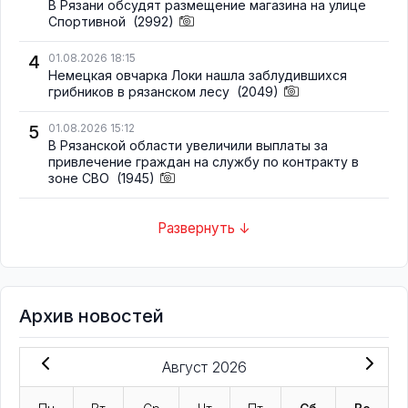
В Рязани обсудят размещение магазина на улице
Спортивной
(2992)
4
01.08.2026 18:15
Немецкая овчарка Локи нашла заблудившихся
грибников в рязанском лесу
(2049)
5
01.08.2026 15:12
В Рязанской области увеличили выплаты за
привлечение граждан на службу по контракту в
зоне СВО
(1945)
Развернуть ↓
Архив новостей
Август 2026