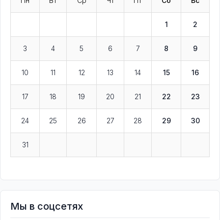
Пн
Вт
Ср
Чт
Пт
Сб
Вс
1
2
3
4
5
6
7
8
9
10
11
12
13
14
15
16
17
18
19
20
21
22
23
24
25
26
27
28
29
30
31
Мы в соцсетях