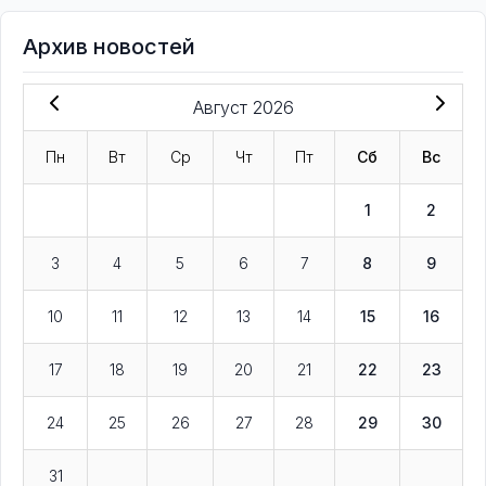
Архив новостей
Август 2026
Пн
Вт
Ср
Чт
Пт
Сб
Вс
1
2
3
4
5
6
7
8
9
10
11
12
13
14
15
16
17
18
19
20
21
22
23
24
25
26
27
28
29
30
31