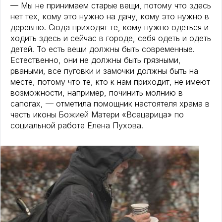
— Мы не принимаем старые вещи, потому что здесь
нет тех, кому это нужно на дачу, кому это нужно в
деревню. Сюда приходят те, кому нужно одеться и
ходить здесь и сейчас в городе, себя одеть и одеть
детей. То есть вещи должны быть современные.
Естественно, они не должны быть грязными,
рваными, все пуговки и замочки должны быть на
месте, потому что те, кто к нам приходит, не имеют
возможности, например, починить молнию в
сапогах, — отметила помощник настоятеля храма в
честь иконы Божией Матери «Всецарица» по
социальной работе Елена Пухова.