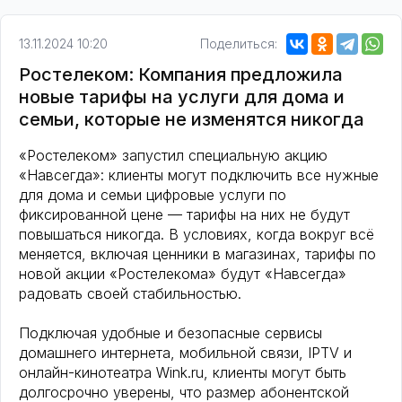
13.11.2024 10:20
Поделиться:
Ростелеком: Компания предложила
новые тарифы на услуги для дома и
семьи, которые не изменятся никогда
«Ростелеком» запустил специальную акцию
«Навсегда»: клиенты могут подключить все нужные
для дома и семьи цифровые услуги по
фиксированной цене — тарифы на них не будут
повышаться никогда. В условиях, когда вокруг всё
меняется, включая ценники в магазинах, тарифы по
новой акции «Ростелекома» будут «Навсегда»
радовать своей стабильностью.
Подключая удобные и безопасные сервисы
домашнего интернета, мобильной связи, IPTV и
онлайн-кинотеатра Wink.ru, клиенты могут быть
долгосрочно уверены, что размер абонентской