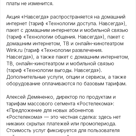
платы не изменится.
Акция «Навсегда» распространяется на домашний
интернет (тариф «Технологии доступа. Навсегда»),
пакет с домашним интернетом и мобильной связью
(тариф «Технологии общения. Навсегда»), пакет с
домашним интернетом, ТВ и онлайн-кинотеатром
Wink.ru (тариф «Технологии развлечения.
Навсегда»), а также пакет с домашним интернетом,
ТВ, онлайн-кинотеатром и мобильной связью
(тариф «Технологии выгоды. Навсегда»).
Дополнительные услуги, опции и сервисы, а также
оборудование оплачиваются по базовым тарифам.
Алексей Демяненко, директор по продуктам и
тарифам массового сегмента «Ростелекома»:
«Предложение для новых абонентов
«Ростелекома» — это честная сделка: здесь нет
никаких скрытых платежей или промопериода.
Стоимость услуг фиксируется для пользователя