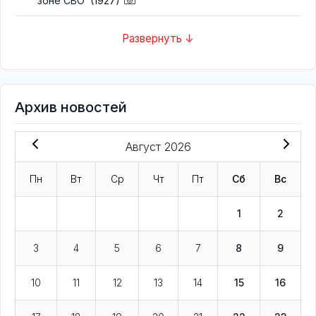
зоне СВО
(1927)
Развернуть ↓
Архив новостей
Август 2026
Пн
Вт
Ср
Чт
Пт
Сб
Вс
1
2
3
4
5
6
7
8
9
10
11
12
13
14
15
16