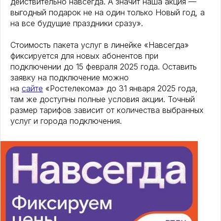
действительно навсегда. А значит наша акция —
выгодный подарок не на один только Новый год, а
на все будущие праздники сразу».
Стоимость пакета услуг в линейке «Навсегда»
фиксируется для новых абонентов при
подключении до 15 февраля 2025 года. Оставить
заявку на подключение можно
на
сайте
«Ростелекома» до 31 января 2025 года,
там же доступны полные условия акции. Точный
размер тарифов зависит от количества выбранных
услуг и города подключения.