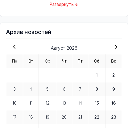
Развернуть ↓
Архив новостей
Август 2026
Пн
Вт
Ср
Чт
Пт
Сб
Вс
1
2
3
4
5
6
7
8
9
10
11
12
13
14
15
16
17
18
19
20
21
22
23