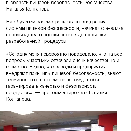
в области пищевой безопасности Роскачества
Наталья Колганова.
На обучении рассмотрели этапы внедрения
системы пищевой безопасности, начиная с анализа
производства и оценки рисков до проверки
разработанной процедуры.
«Сегодня меня невероятно порадовало, что на все
вопросы участники отвечали очень качественно и
грамотно. Видно, что заводы и предприятия
внедряют принципы пищевой безопасности, знают
терминологию и стремятся к тому, чтобы
гарантировать качество и безопасность
продуктов», — прокомментировала Наталья
Колганова.