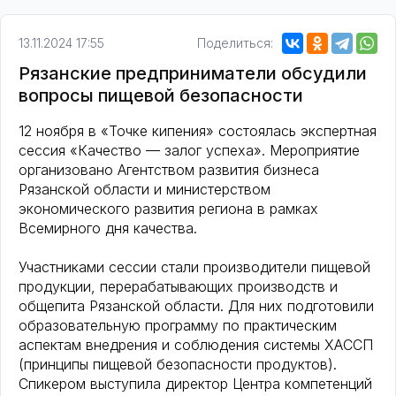
13.11.2024 17:55
Поделиться:
Рязанские предприниматели обсудили
вопросы пищевой безопасности
12 ноября в «Точке кипения» состоялась экспертная
сессия «Качество — залог успеха». Мероприятие
организовано Агентством развития бизнеса
Рязанской области и министерством
экономического развития региона в рамках
Всемирного дня качества.
Участниками сессии стали производители пищевой
продукции, перерабатывающих производств и
общепита Рязанской области. Для них подготовили
образовательную программу по практическим
аспектам внедрения и соблюдения системы ХАССП
(принципы пищевой безопасности продуктов).
Спикером выступила директор Центра компетенций