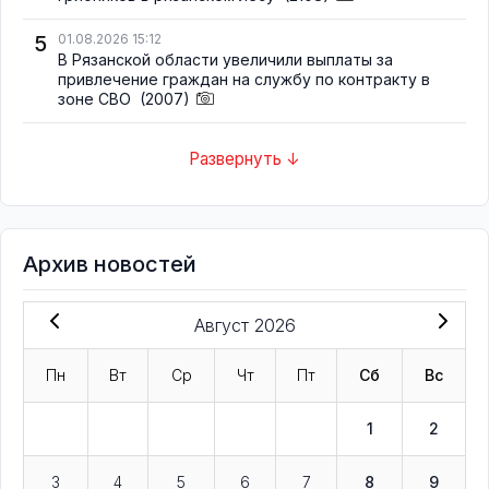
5
01.08.2026 15:12
В Рязанской области увеличили выплаты за
привлечение граждан на службу по контракту в
зоне СВО
(2007)
Развернуть ↓
Архив новостей
Август 2026
Пн
Вт
Ср
Чт
Пт
Сб
Вс
1
2
3
4
5
6
7
8
9