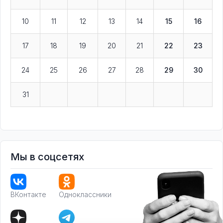
10
11
12
13
14
15
16
17
18
19
20
21
22
23
24
25
26
27
28
29
30
31
Мы в соцсетях
ВКонтакте
Одноклассники