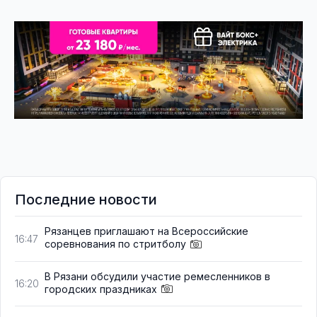
Последние новости
Рязанцев приглашают на Всероссийские
16:47
соревнования по стритболу
В Рязани обсудили участие ремесленников в
16:20
городских праздниках