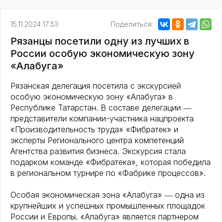
15.11.2024 17:53
Поделиться:
Рязанцы посетили одну из лучших в
России особую экономическую зону
«Алабуга»
Рязанская делегация посетила с экскурсией
особую экономическую зону «Алабуга» в
Республике Татарстан. В составе делегации ―
представители компании-участника нацпроекта
«Производительность труда» «Фибратек» и
эксперты Регионального центра компетенций
Агентства развития бизнеса. Экскурсия стала
подарком команде «Фибратека», которая победила
в региональном турнире по «Фабрике процессов».
Особая экономическая зона «Алабуга» ― одна из
крупнейших и успешных промышленных площадок
России и Европы. «Алабуга» является партнером