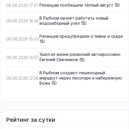
Рязанцам пообещали тёплый август
08.08.2026 17:51
В Рыбном начнёт работать новый
08.08.2026 16:46
водозаборный узел
Рязанцев предупредили о ливне и граде
08.08.2026 15:00
Ушёл из жизни рязанский автокроссмен
08.08.2026 14:07
Евгений Свечников
В Рыбном создают пешеходный
маршрут через лесопарк и набережную
08.08.2026 12:36
Вожи
Рейтинг за сутки