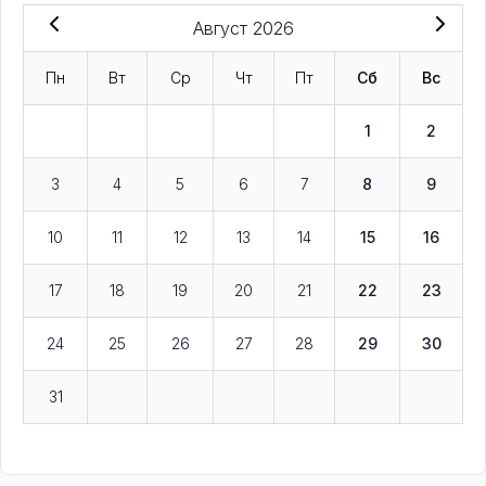
Август 2026
Пн
Вт
Ср
Чт
Пт
Сб
Вс
1
2
3
4
5
6
7
8
9
10
11
12
13
14
15
16
17
18
19
20
21
22
23
24
25
26
27
28
29
30
31