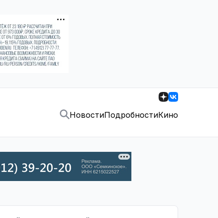
Новости
Подробности
Кино