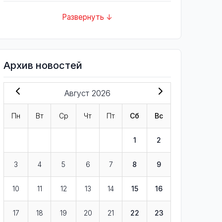
Развернуть ↓
Архив новостей
Август 2026
Пн
Вт
Ср
Чт
Пт
Сб
Вс
1
2
3
4
5
6
7
8
9
10
11
12
13
14
15
16
17
18
19
20
21
22
23