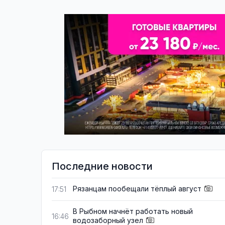
Последние новости
Рязанцам пообещали тёплый август
17:51
В Рыбном начнёт работать новый
16:46
водозаборный узел