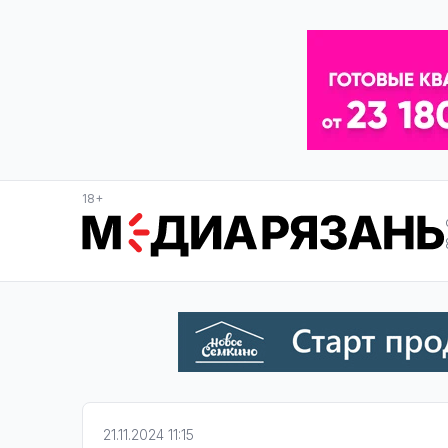
18+
21.11.2024 11:15