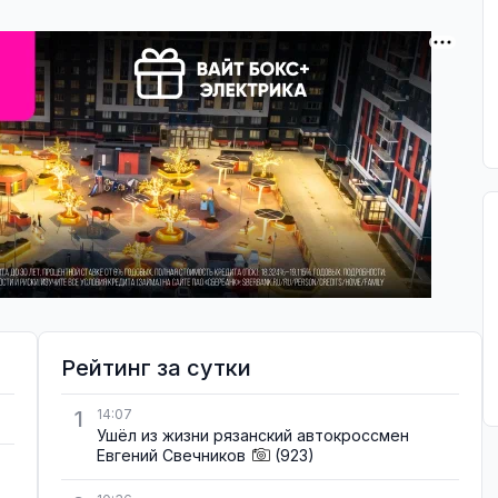
Рейтинг за сутки
1
14:07
Ушёл из жизни рязанский автокроссмен
Евгений Свечников
(923)