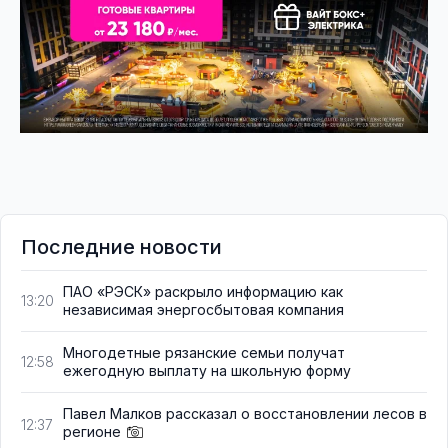
Последние новости
ПАО «РЭСК» раскрыло информацию как
13:20
независимая энергосбытовая компания
Многодетные рязанские семьи получат
12:58
ежегодную выплату на школьную форму
Павел Малков рассказал о восстановлении лесов в
12:37
регионе