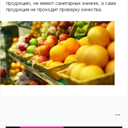
продукцию, не имеют санитарных книжек, а сама
продукция не проходит проверку качества.