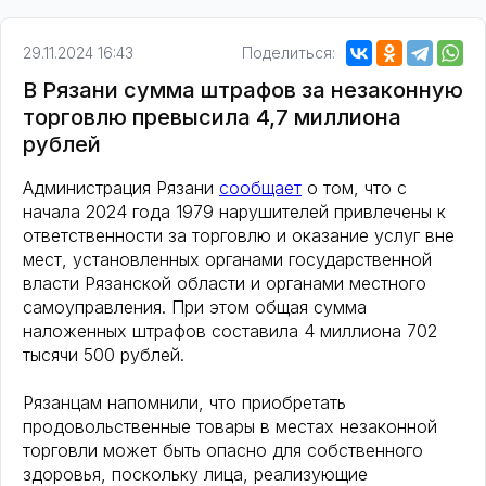
29.11.2024 16:43
Поделиться:
В Рязани сумма штрафов за незаконную
торговлю превысила 4,7 миллиона
рублей
Администрация Рязани
сообщает
о том, что с
начала 2024 года 1979 нарушителей привлечены к
ответственности за торговлю и оказание услуг вне
мест, установленных органами государственной
власти Рязанской области и органами местного
самоуправления. При этом общая сумма
наложенных штрафов составила 4 миллиона 702
тысячи 500 рублей.
Рязанцам напомнили, что приобретать
продовольственные товары в местах незаконной
торговли может быть опасно для собственного
здоровья, поскольку лица, реализующие