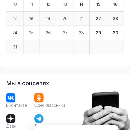
10
11
12
13
14
15
16
17
18
19
20
21
22
23
24
25
26
27
28
29
30
31
Мы в соцсетях
ВКонтакте
Одноклассники
Дзен
Телеграм