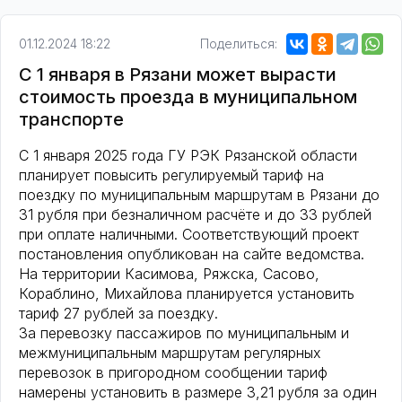
01.12.2024 18:22
Поделиться:
С 1 января в Рязани может вырасти
стоимость проезда в муниципальном
транспорте
С 1 января 2025 года ГУ РЭК Рязанской области
планирует повысить регулируемый тариф на
поездку по муниципальным маршрутам в Рязани до
31 рубля при безналичном расчёте и до 33 рублей
при оплате наличными. Соответствующий проект
постановления опубликован на сайте ведомства.
На территории Касимова, Ряжска, Сасово,
Кораблино, Михайлова планируется установить
тариф 27 рублей за поездку.
За перевозку пассажиров по муниципальным и
межмуниципальным маршрутам регулярных
перевозок в пригородном сообщении тариф
намерены установить в размере 3,21 рубля за один