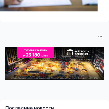
Последние новости