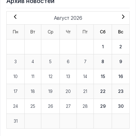
Архив новостей
Август 2026
Пн
Вт
Ср
Чт
Пт
Сб
Вс
1
2
3
4
5
6
7
8
9
10
11
12
13
14
15
16
17
18
19
20
21
22
23
24
25
26
27
28
29
30
31