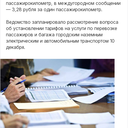
пассажирокилометр, в междугородном сообщении
— 3,28 рубля за один пассажирокилометр.
Ведомство запланировало рассмотрение вопроса
об установлении тарифов на услуги по перевозке
пассажиров и багажа городским наземным
электрическим и автомобильным транспортом 10
декабря.