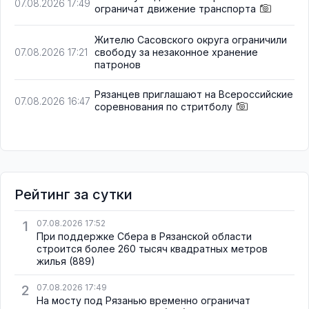
07.08.2026 17:49
ограничат движение транспорта
Жителю Сасовского округа ограничили
свободу за незаконное хранение
07.08.2026 17:21
патронов
Рязанцев приглашают на Всероссийские
07.08.2026 16:47
соревнования по стритболу
Рейтинг за сутки
1
07.08.2026 17:52
При поддержке Сбера в Рязанской области
строится более 260 тысяч квадратных метров
жилья
(889)
2
07.08.2026 17:49
На мосту под Рязанью временно ограничат