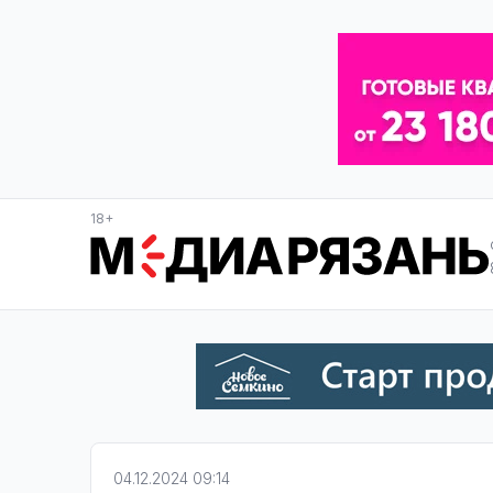
18+
04.12.2024 09:14