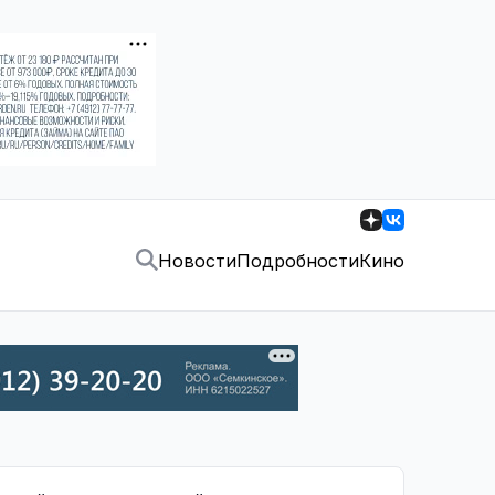
Новости
Подробности
Кино