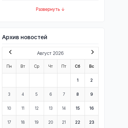
Развернуть ↓
Архив новостей
Август 2026
Пн
Вт
Ср
Чт
Пт
Сб
Вс
1
2
3
4
5
6
7
8
9
10
11
12
13
14
15
16
17
18
19
20
21
22
23