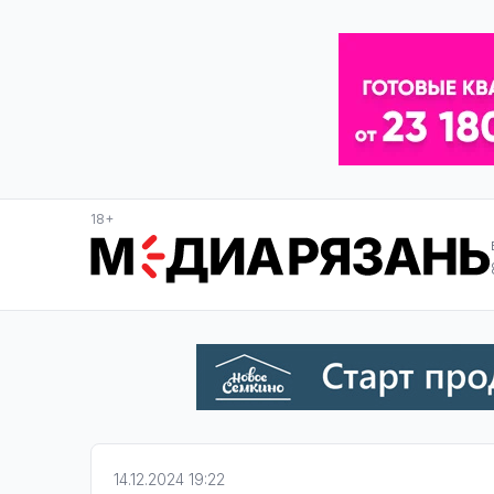
18+
14.12.2024 19:22