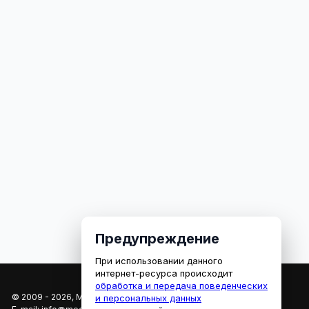
Предупреждение
При использовании данного
интернет-ресурса происходит
обработка и передача поведенческих
© 2009 - 2026, МЕДИАРЯЗАНЬ
и персональных данных