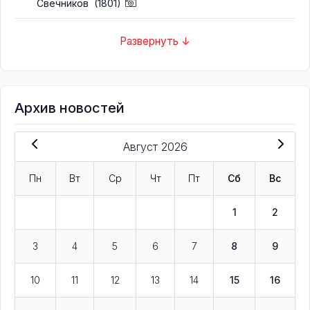
Свечников
(1801)
Развернуть ↓
Архив новостей
Август 2026
Пн
Вт
Ср
Чт
Пт
Сб
Вс
1
2
3
4
5
6
7
8
9
10
11
12
13
14
15
16