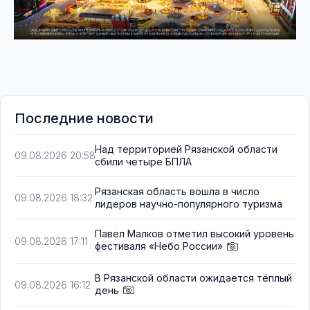
Последние новости
Над территорией Рязанской области
09.08.2026 20:58
сбили четыре БПЛА
Рязанская область вошла в число
09.08.2026 18:32
лидеров научно-популярного туризма
Павел Малков отметил высокий уровень
09.08.2026 17:11
фестиваля «Небо России»
В Рязанской области ожидается тёплый
09.08.2026 16:12
день