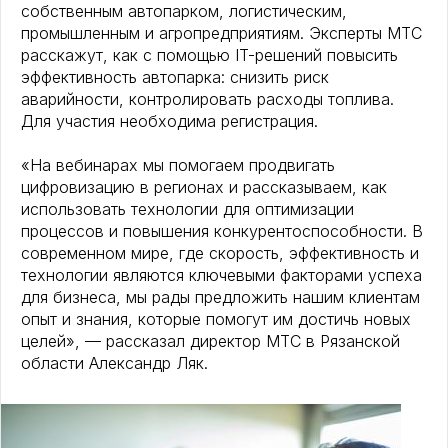
собственным автопарком, логистическим,
промышленным и агропредприятиям. Эксперты МТС
расскажут, как с помощью IT-решений повысить
эффективность автопарка: снизить риск
аварийности, контролировать расходы топлива.
Для участия необходима регистрация.
«На вебинарах мы помогаем продвигать
цифровизацию в регионах и рассказываем, как
использовать технологии для оптимизации
процессов и повышения конкурентоспособности. В
современном мире, где скорость, эффективность и
технологии являются ключевыми факторами успеха
для бизнеса, мы рады предложить нашим клиентам
опыт и знания, которые помогут им достичь новых
целей», — рассказал директор МТС в Рязанской
области Александр Ляк.