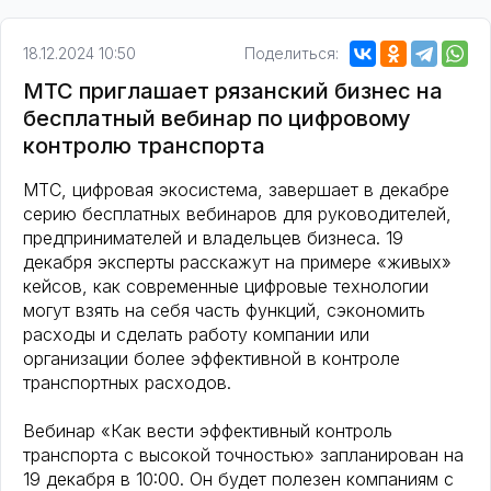
18.12.2024 10:50
Поделиться:
МТС приглашает рязанский бизнес на
бесплатный вебинар по цифровому
контролю транспорта
МТС, цифровая экосистема, завершает в декабре
серию бесплатных вебинаров для руководителей,
предпринимателей и владельцев бизнеса. 19
декабря эксперты расскажут на примере «живых»
кейсов, как современные цифровые технологии
могут взять на себя часть функций, сэкономить
расходы и сделать работу компании или
организации более эффективной в контроле
транспортных расходов.
Вебинар «Как вести эффективный контроль
транспорта с высокой точностью» запланирован на
19 декабря в 10:00. Он будет полезен компаниям с