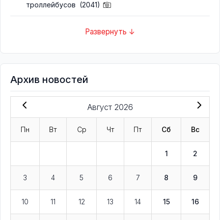
троллейбусов
(2041)
Развернуть ↓
Архив новостей
Август 2026
Пн
Вт
Ср
Чт
Пт
Сб
Вс
1
2
3
4
5
6
7
8
9
10
11
12
13
14
15
16