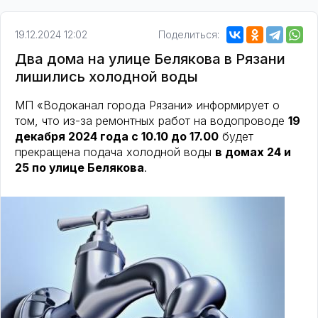
19.12.2024 12:02
Поделиться:
Два дома на улице Белякова в Рязани
лишились холодной воды
МП «Водоканал города Рязани» информирует о
том, что из-за ремонтных работ на водопроводе
19
декабря 2024 года c 10.10 до 17.00
будет
прекращена подача холодной воды
в домах 24 и
25 по улице Белякова
.