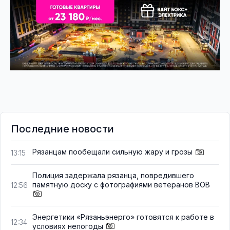
Последние новости
Рязанцам пообещали сильную жару и грозы
13:15
Полиция задержала рязанца, повредившего
памятную доску с фотографиями ветеранов ВОВ
12:56
Энергетики «Рязаньэнерго» готовятся к работе в
12:34
условиях непогоды