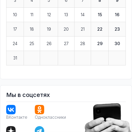
3
4
5
6
7
8
9
10
11
12
13
14
15
16
17
18
19
20
21
22
23
24
25
26
27
28
29
30
31
Мы в соцсетях
ВКонтакте
Одноклассники